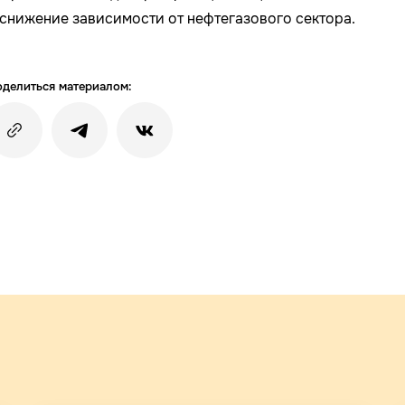
 снижение зависимости от нефтегазового сектора.
делиться материалом: