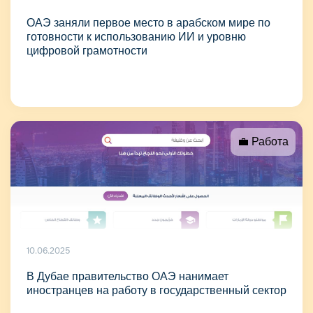
ОАЭ заняли первое место в арабском мире по
готовности к использованию ИИ и уровню
цифровой грамотности
💼 Работа
10.06.2025
В Дубае правительство ОАЭ нанимает
иностранцев на работу в государственный сектор