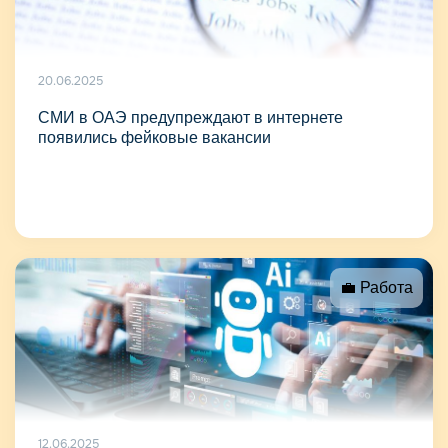
20.06.2025
СМИ в ОАЭ предупреждают в интернете
появились фейковые вакансии
💼 Работа
12.06.2025