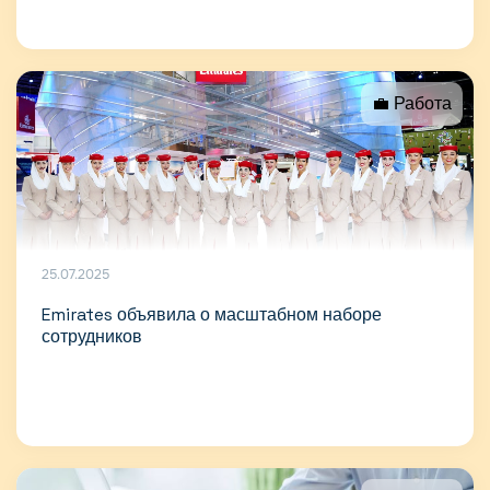
💼 Работа
25.07.2025
Emirates объявила о масштабном наборе
сотрудников