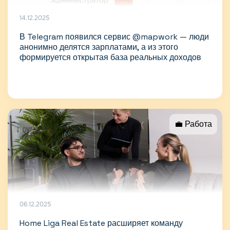
14.12.2025
В Telegram появился сервис @mapwork — люди
анонимно делятся зарплатами, а из этого
формируется открытая база реальных доходов
💼 Работа
06.12.2025
Home Liga Real Estate расширяет команду