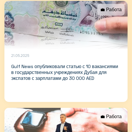
💼 Работа
21.05.2025
Gulf News опубликовали статью с 10 вакансиями
в государственных учреждениях Дубая для
экспатов с зарплатами до 30 000 AED
💼 Работа