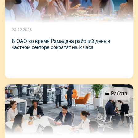
20.02.2026
В ОАЭ во время Рамадана рабочий день в
частном секторе сократят на 2 часа
💼 Работа