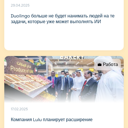
29.04.2025
Duolingo больше не будет нанимать людей на те
задачи, которые уже может выполнять ИИ
💼 Работа
17.02.2025
Компания Lulu планирует расширение