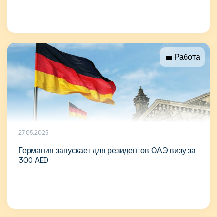
💼 Работа
27.05.2025
Германия запускает для резидентов ОАЭ визу за
300 AED