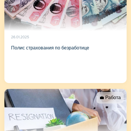
26.01.2025
Полис страхования по безработице
💼 Работа