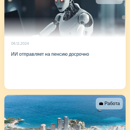
06.12.2024
ИИ отправляет на пенсию досрочно
💼 Работа