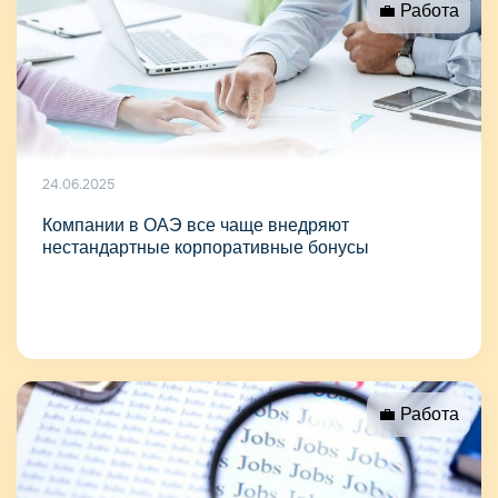
💼 Работа
24.06.2025
Компании в ОАЭ все чаще внедряют
нестандартные корпоративные бонусы
💼 Работа