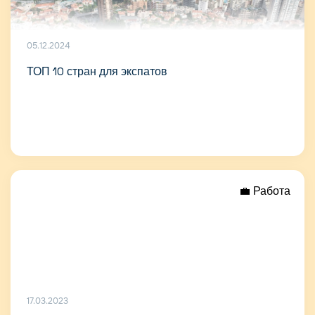
05.12.2024
ТОП 10 стран для экспатов
💼 Работа
17.03.2023