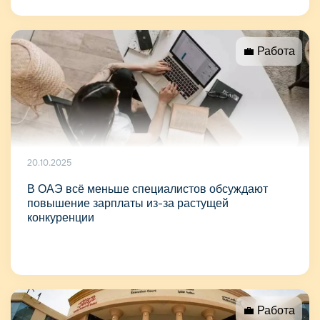
💼 Работа
20.10.2025
В ОАЭ всё меньше специалистов обсуждают
повышение зарплаты из-за растущей
конкуренции
💼 Работа