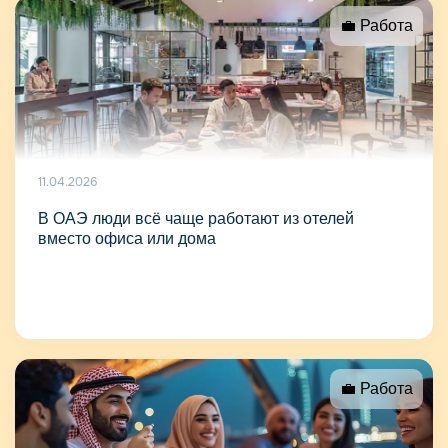
💼 Работа
11.04.2026
В ОАЭ люди всё чаще работают из отелей
вместо офиса или дома
💼 Работа