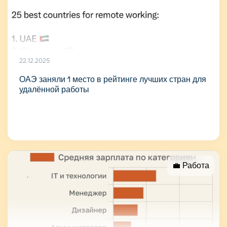
22.12.2025
ОАЭ заняли 1 место в рейтинге лучших стран для
удалённой работы
💼 Работа