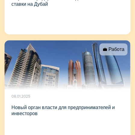
ставки на Дубай
💼 Работа
08.01.2025
Новый орган власти для предпринимателей и
инвесторов