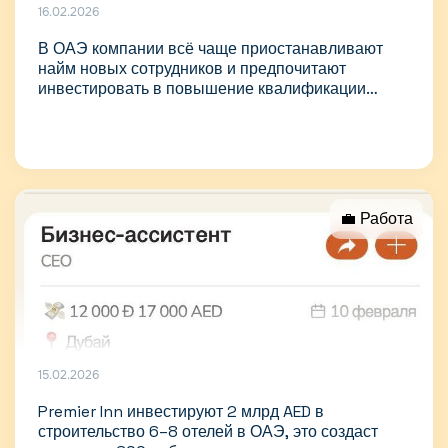
16.02.2026
В ОАЭ компании всё чаще приостанавливают
найм новых сотрудников и предпочитают
инвестировать в повышение квалификации
текущего персонала
💼 Работа
15.02.2026
Premier Inn инвестируют 2 млрд AED в
строительство 6–8 отелей в ОАЭ, это создаст