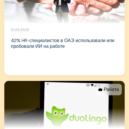
01.05.2025
42% HR-специалистов в ОАЭ использовали или
пробовали ИИ на работе
💼 Работа