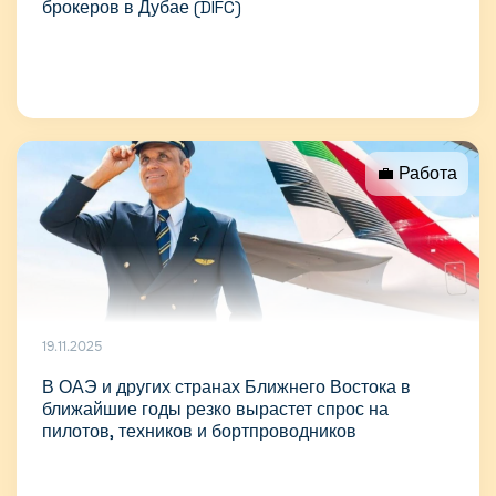
брокеров в Дубае (DIFC)
💼 Работа
19.11.2025
В ОАЭ и других странах Ближнего Востока в
ближайшие годы резко вырастет спрос на
пилотов, техников и бортпроводников