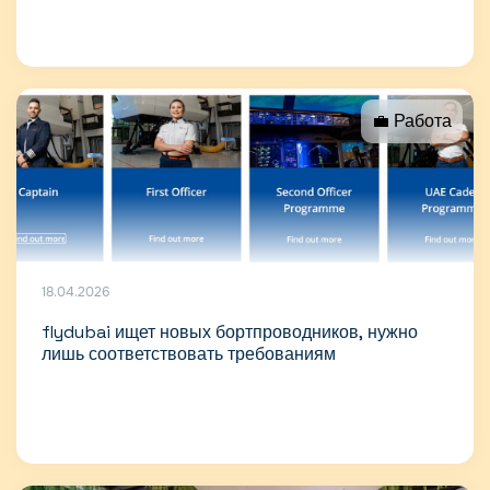
💼 Работа
18.04.2026
flydubai ищет новых бортпроводников, нужно
лишь соответствовать требованиям