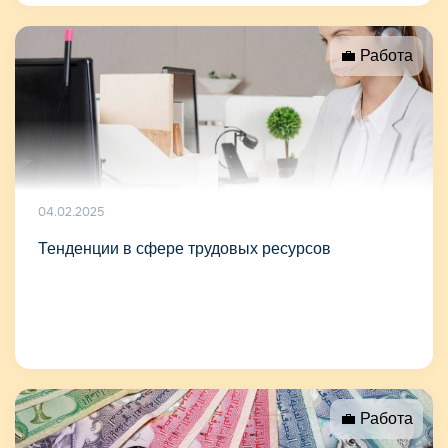
💼 Работа
04.02.2025
Тенденции в сфере трудовых ресурсов
💼 Работа