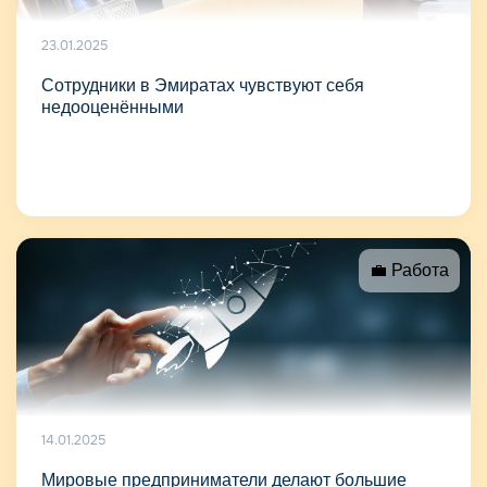
23.01.2025
Сотрудники в Эмиратах чувствуют себя
недооценёнными
💼 Работа
14.01.2025
Мировые предприниматели делают большие