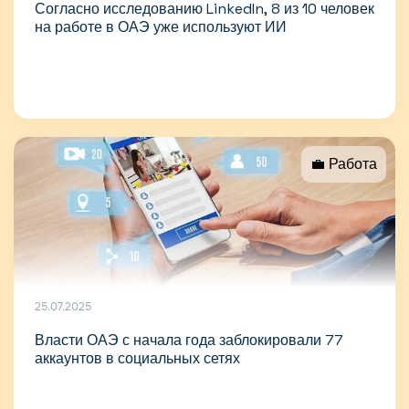
Согласно исследованию LinkedIn, 8 из 10 человек
на работе в ОАЭ уже используют ИИ
💼 Работа
25.07.2025
Власти ОАЭ с начала года заблокировали 77
аккаунтов в социальных сетях