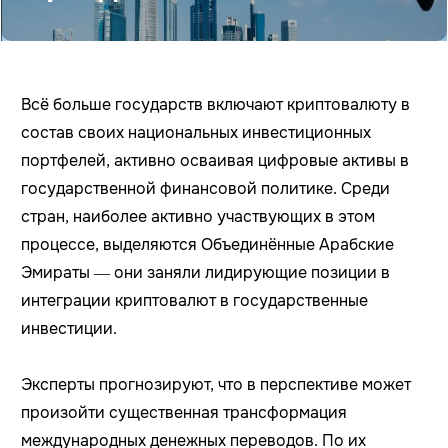
Всё больше государств включают криптовалюту в
состав своих национальных инвестиционных
портфелей, активно осваивая цифровые активы в
государственной финансовой политике. Среди
стран, наиболее активно участвующих в этом
процессе, выделяются Объединённые Арабские
Эмираты — они заняли лидирующие позиции в
интеграции криптовалют в государственные
инвестиции.
Эксперты прогнозируют, что в перспективе может
произойти существенная трансформация
международных денежных переводов. По их