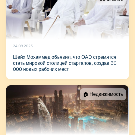
24.09.2025
Шейх Мохаммед объявил, что ОАЭ стремятся
стать мировой столицей стартапов, создав 30
000 новых рабочих мест
🏠 Недвижимость