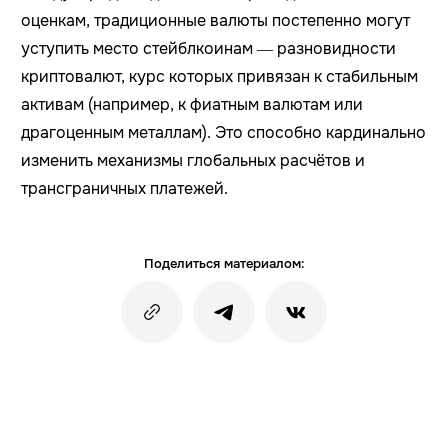
оценкам, традиционные валюты постепенно могут
уступить место стейблкоинам — разновидности
криптовалют, курс которых привязан к стабильным
активам (например, к фиатным валютам или
драгоценным металлам). Это способно кардинально
изменить механизмы глобальных расчётов и
трансграничных платежей.
Поделиться материалом: