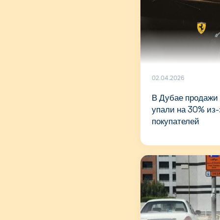
02.04.2026
В Дубае продажи 
упали на 30% из-
покупателей