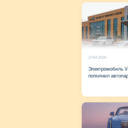
27.04.2026
Электромобиль 
пополнил автопа