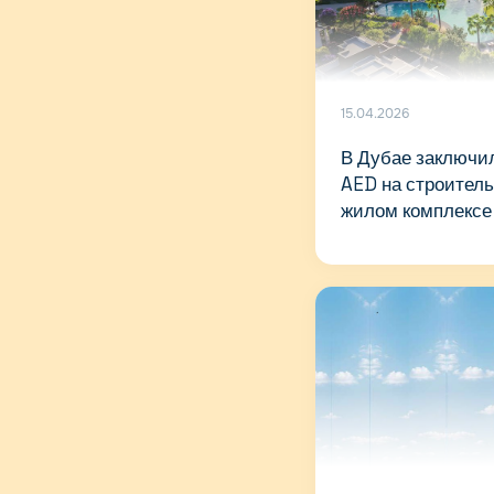
15.04.2026
В Дубае заключил
AED на строитель
жилом комплексе 