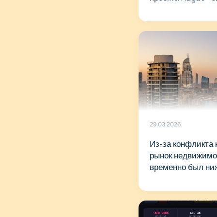
29.03.2026
Из-за конфликта 
рынок недвижимо
временно был ни