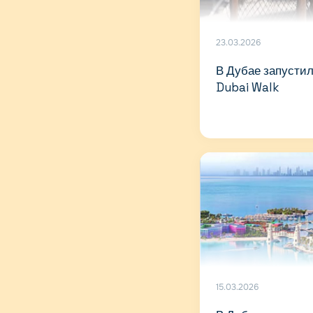
23.03.2026
В Дубае запустил
Dubai Walk
15.03.2026