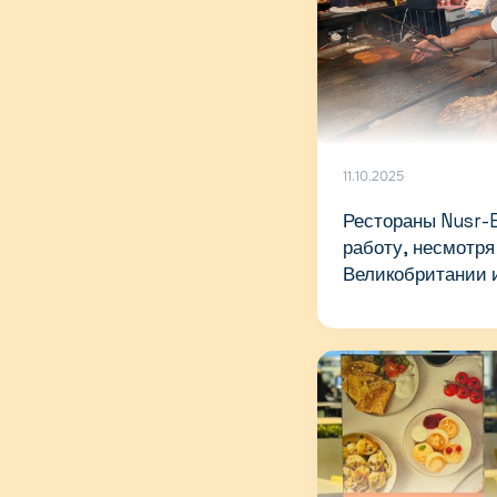
11.10.2025
Рестораны Nusr-
работу, несмотря
Великобритании