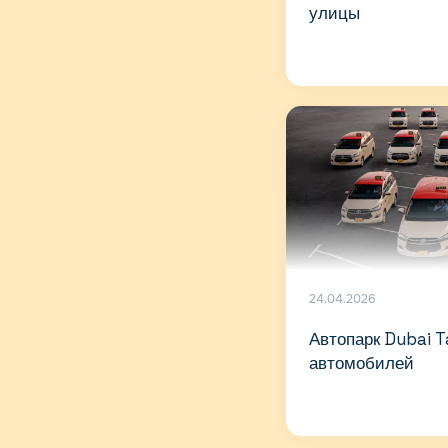
улицы
24.04.2026
Автопарк Dubai T
автомобилей