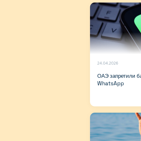
24.04.2026
ОАЭ запретили б
WhatsApp