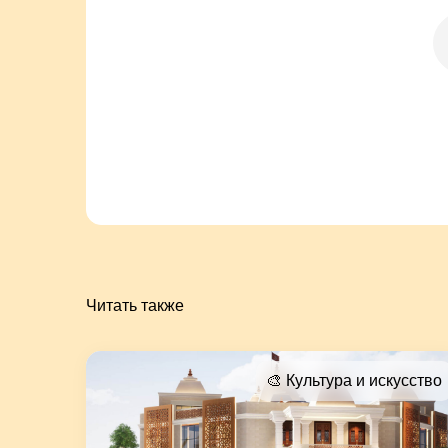
Читать также
🎨 Культура и искусство