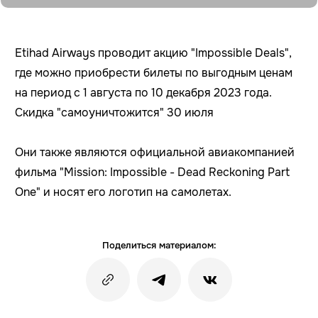
Etihad Airways проводит акцию "Impossible Deals",
где можно приобрести билеты по выгодным ценам
на период с 1 августа по 10 декабря 2023 года.
Скидка "самоуничтожится" 30 июля
Они также являются официальной авиакомпанией
фильма "Mission: Impossible - Dead Reckoning Part
One" и носят его логотип на самолетах.
Поделиться материалом: