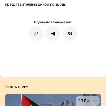
представителями дикой природы.
Поделиться материалом:
Читать также
🤵‍♂️ Бизнес