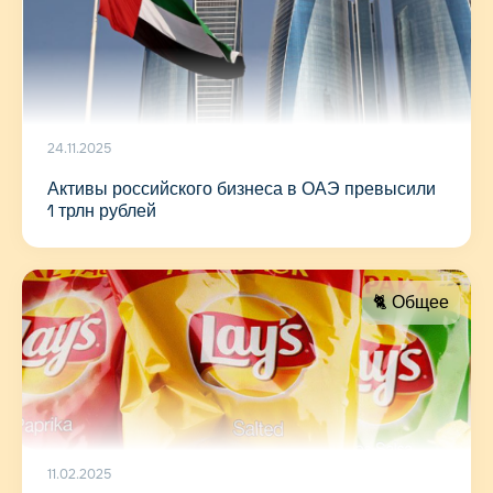
24.11.2025
Активы российского бизнеса в ОАЭ превысили
1 трлн рублей
🐈 Общее
11.02.2025