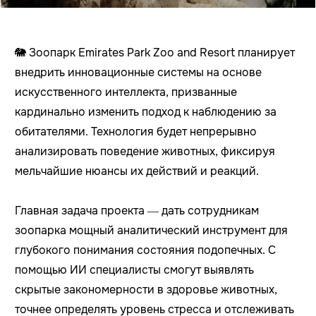
🐘 Зоопарк Emirates Park Zoo and Resort планирует
внедрить инновационные системы на основе
искусственного интеллекта, призванные
кардинально изменить подход к наблюдению за
обитателями. Технология будет непрерывно
анализировать поведение животных, фиксируя
мельчайшие нюансы их действий и реакций.
Главная задача проекта — дать сотрудникам
зоопарка мощный аналитический инструмент для
глубокого понимания состояния подопечных. С
помощью ИИ специалисты смогут выявлять
скрытые закономерности в здоровье животных,
точнее определять уровень стресса и отслеживать