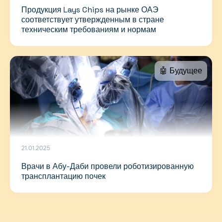
Продукция Lays Chips на рынке ОАЭ
соответствует утвержденным в стране
техническим требованиям и нормам
🤖 Будущее
21.01.2025
Врачи в Абу-Даби провели роботизированную
трансплантацию почек