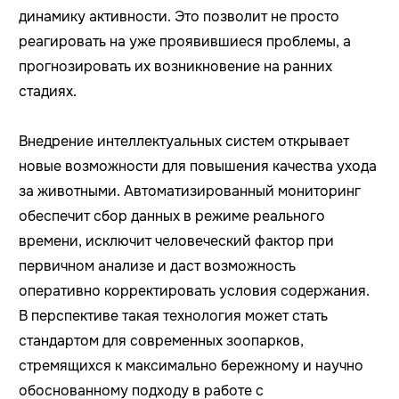
динамику активности. Это позволит не просто
реагировать на уже проявившиеся проблемы, а
прогнозировать их возникновение на ранних
стадиях.
Внедрение интеллектуальных систем открывает
новые возможности для повышения качества ухода
за животными. Автоматизированный мониторинг
обеспечит сбор данных в режиме реального
времени, исключит человеческий фактор при
первичном анализе и даст возможность
оперативно корректировать условия содержания.
В перспективе такая технология может стать
стандартом для современных зоопарков,
стремящихся к максимально бережному и научно
обоснованному подходу в работе с