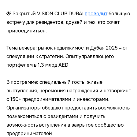
🌟 Закрытый VISION CLUB DUBAI
проводит
большую
встречу для резидентов, друзей и тех, кто хочет
присоединиться.
Тема вечера: рынок недвижимости Дубая 2025 – от
спекуляции к стратегии. Опыт управляющего
портфелем в 1,3 млрд AED
В программе: специальный гость, живые
выступления, церемония награждения и нетворкинг
с 150+ предпринимателями и инвесторами.
Организаторы обещают предоставить возможность
познакомиться с резидентами и получить
возможность вступления в закрытое сообщество
предпринимателей