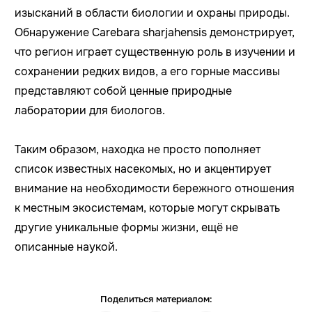
изысканий в области биологии и охраны природы.
Обнаружение Carebara sharjahensis демонстрирует,
что регион играет существенную роль в изучении и
сохранении редких видов, а его горные массивы
представляют собой ценные природные
лаборатории для биологов.
Таким образом, находка не просто пополняет
список известных насекомых, но и акцентирует
внимание на необходимости бережного отношения
к местным экосистемам, которые могут скрывать
другие уникальные формы жизни, ещё не
описанные наукой.
Поделиться материалом: