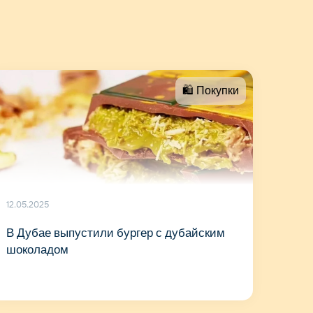
🛍 Покупки
12.05.2025
В Дубае выпустили бургер с дубайским
шоколадом