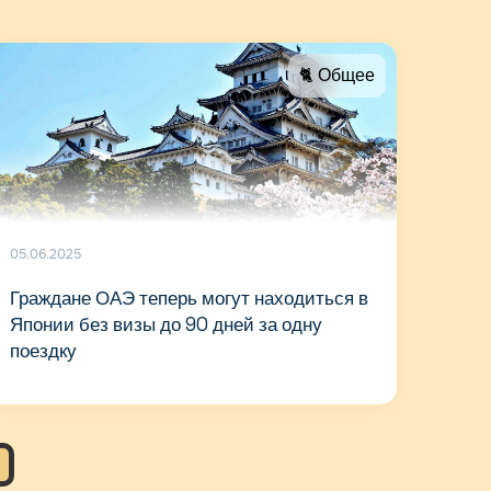
🐈 Общее
05.06.2025
Граждане ОАЭ теперь могут находиться в
Японии без визы до 90 дней за одну
поездку