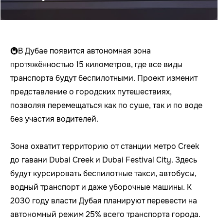
🚇В Дубае появится автономная зона
протяжённостью 15 километров, где все виды
транспорта будут беспилотными. Проект изменит
представление о городских путешествиях,
позволяя перемещаться как по суше, так и по воде
без участия водителей.
Зона охватит территорию от станции метро Creek
до гавани Dubai Creek и Dubai Festival City. Здесь
будут курсировать беспилотные такси, автобусы,
водный транспорт и даже уборочные машины. К
2030 году власти Дубая планируют перевести на
автономный режим 25% всего транспорта города.