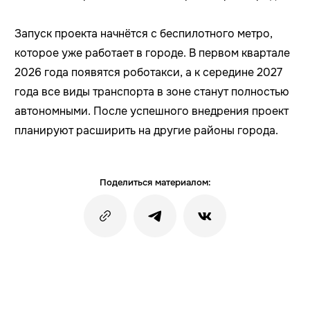
Запуск проекта начнётся с беспилотного метро,
которое уже работает в городе. В первом квартале
2026 года появятся роботакси, а к середине 2027
года все виды транспорта в зоне станут полностью
автономными. После успешного внедрения проект
планируют расширить на другие районы города.
Поделиться материалом: