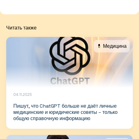
Читать также
💊 Медицина
04.11.2025
Пишут, что ChatGPT больше не даёт личные
медицинские и юридические советы – только
общую справочную информацию