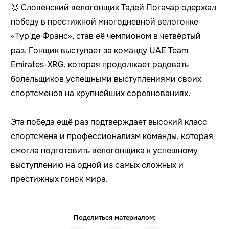
🥇 Словенский велогонщик Тадей Погачар одержал
победу в престижной многодневной велогонке
«Тур де Франс», став её чемпионом в четвёртый
раз. Гонщик выступает за команду UAE Team
Emirates-XRG, которая продолжает радовать
болельщиков успешными выступлениями своих
спортсменов на крупнейших соревнованиях.
Эта победа ещё раз подтверждает высокий класс
спортсмена и профессионализм команды, которая
смогла подготовить велогонщика к успешному
выступлению на одной из самых сложных и
престижных гонок мира.
Поделиться материалом: