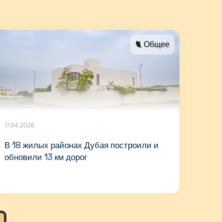
🐈 Общее
17.04.2026
В 18 жилых районах Дубая построили и
обновили 13 км дорог