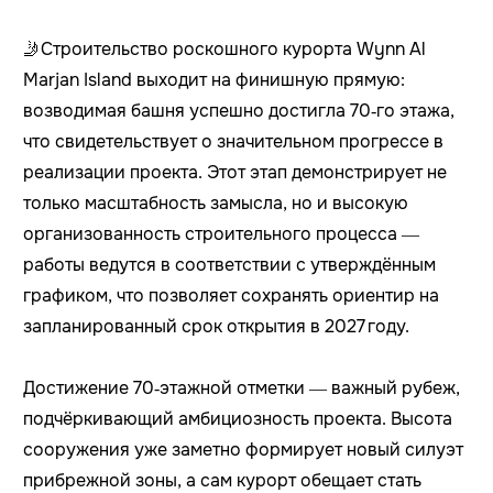
🤳Строительство роскошного курорта Wynn Al
Marjan Island выходит на финишную прямую:
возводимая башня успешно достигла 70‑го этажа,
что свидетельствует о значительном прогрессе в
реализации проекта. Этот этап демонстрирует не
только масштабность замысла, но и высокую
организованность строительного процесса —
работы ведутся в соответствии с утверждённым
графиком, что позволяет сохранять ориентир на
запланированный срок открытия в 2027 году.
Достижение 70‑этажной отметки — важный рубеж,
подчёркивающий амбициозность проекта. Высота
сооружения уже заметно формирует новый силуэт
прибрежной зоны, а сам курорт обещает стать