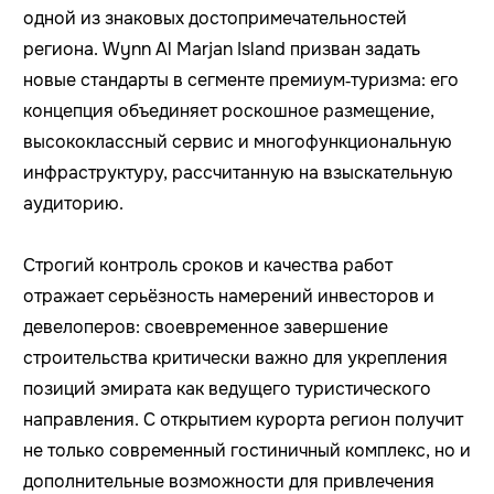
одной из знаковых достопримечательностей
региона. Wynn Al Marjan Island призван задать
новые стандарты в сегменте премиум‑туризма: его
концепция объединяет роскошное размещение,
высококлассный сервис и многофункциональную
инфраструктуру, рассчитанную на взыскательную
аудиторию.
Строгий контроль сроков и качества работ
отражает серьёзность намерений инвесторов и
девелоперов: своевременное завершение
строительства критически важно для укрепления
позиций эмирата как ведущего туристического
направления. С открытием курорта регион получит
не только современный гостиничный комплекс, но и
дополнительные возможности для привлечения