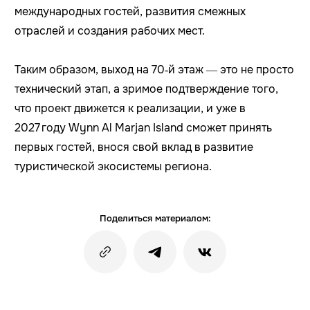
международных гостей, развития смежных
отраслей и создания рабочих мест.
Таким образом, выход на 70‑й этаж — это не просто
технический этап, а зримое подтверждение того,
что проект движется к реализации, и уже в
2027 году Wynn Al Marjan Island сможет принять
первых гостей, внося свой вклад в развитие
туристической экосистемы региона.
Поделиться материалом: