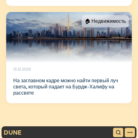
🏠 Недвижимость
13.12.2025
На заглавном кадре можно найти первый луч
света, который падает на Бурдж-Халифу на
рассвете
DUNE