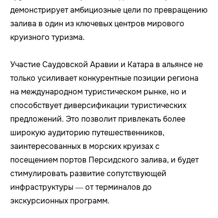
демонстрирует амбициозные цели по превращению
залива в один из ключевых центров мирового
круизного туризма.
Участие Саудовской Аравии и Катара в альянсе не
только усиливает конкурентные позиции региона
на международном туристическом рынке, но и
способствует диверсификации туристических
предложений. Это позволит привлекать более
широкую аудиторию путешественников,
заинтересованных в морских круизах с
посещением портов Персидского залива, и будет
стимулировать развитие сопутствующей
инфраструктуры — от терминалов до
экскурсионных программ.