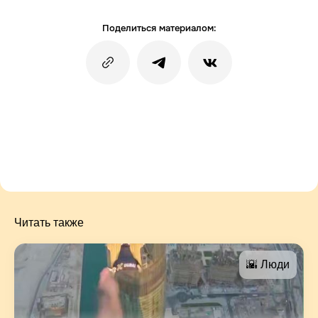
Поделиться материалом:
Читать также
🌇 Люди