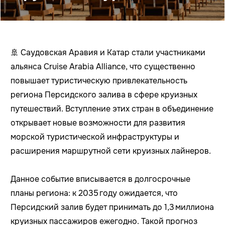
🚢 Саудовская Аравия и Катар стали участниками
альянса Cruise Arabia Alliance, что существенно
повышает туристическую привлекательность
региона Персидского залива в сфере круизных
путешествий. Вступление этих стран в объединение
открывает новые возможности для развития
морской туристической инфраструктуры и
расширения маршрутной сети круизных лайнеров.
Данное событие вписывается в долгосрочные
планы региона: к 2035 году ожидается, что
Персидский залив будет принимать до 1,3 миллиона
круизных пассажиров ежегодно. Такой прогноз