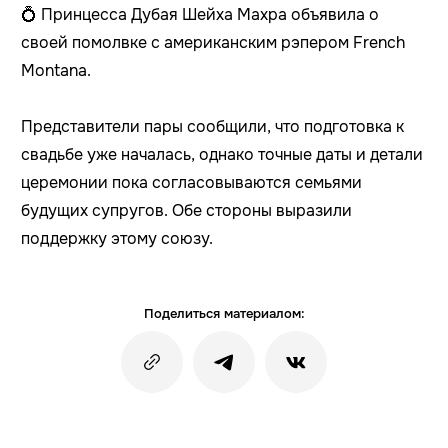
💍 Принцесса Дубая Шейха Махра объявила о
своей помолвке с американским рэпером French
Montana.
Представители пары сообщили, что подготовка к
свадьбе уже началась, однако точные даты и детали
церемонии пока согласовываются семьями
будущих супругов. Обе стороны выразили
поддержку этому союзу.
Поделиться материалом: