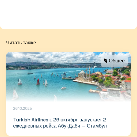
Читать также
🐈 Общее
26.10.2025
Turkish Airlines с 26 октября запускает 2
ежедневных рейса Абу-Даби — Стамбул