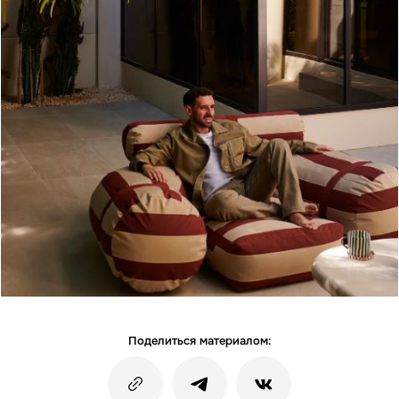
Поделиться материалом: