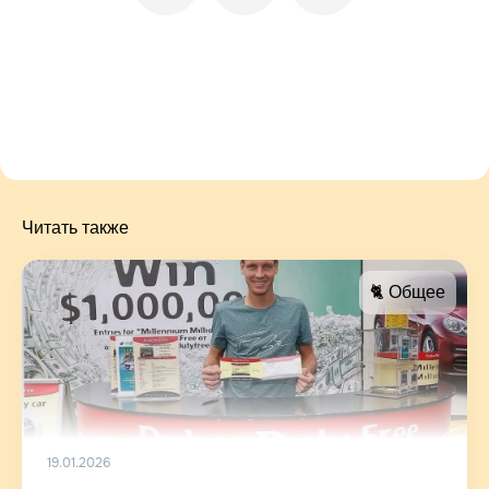
Читать также
🐈 Общее
19.01.2026