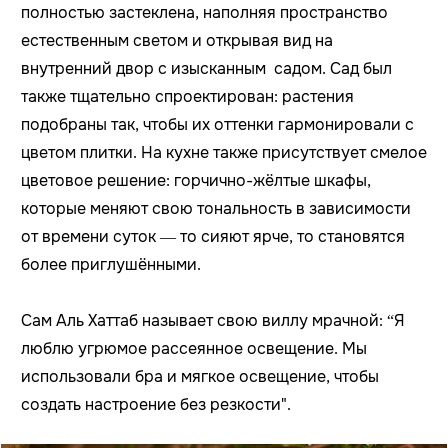
полностью застеклена, наполняя пространство
естественным светом и открывая вид на
внутренний двор с изысканным садом. Сад был
также тщательно спроектирован: растения
подобраны так, чтобы их оттенки гармонировали с
цветом плитки. На кухне также присутствует смелое
цветовое решение: горчично-жёлтые шкафы,
которые меняют свою тональность в зависимости
от времени суток — то сияют ярче, то становятся
более приглушёнными.
Сам
Аль Хаттаб
называет свою виллу мрачной: “Я
люблю угрюмое рассеянное освещение. Мы
использовали бра и мягкое освещение, чтобы
создать настроение без резкости".