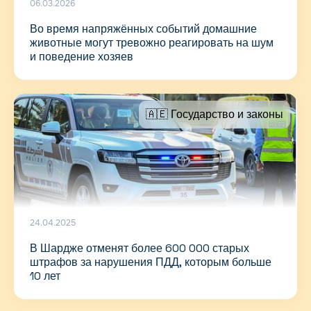
06.03.2026
Во время напряжённых событий домашние
животные могут тревожно реагировать на шум
и поведение хозяев
🇦🇪 Государство и законы
24.04.2025
В Шардже отменят более 600 000 старых
штрафов за нарушения ПДД, которым больше
10 лет