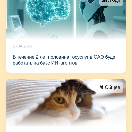
🌇 Люди
26.04.2026
В течение 2 лет половина госуслуг в ОАЭ будет
работать на базе ИИ-агентов
🐈 Общее