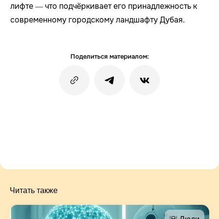
лифте — что подчёркивает его принадлежность к
современному городскому ландшафту Дубая.
Поделиться материалом:
Читать также