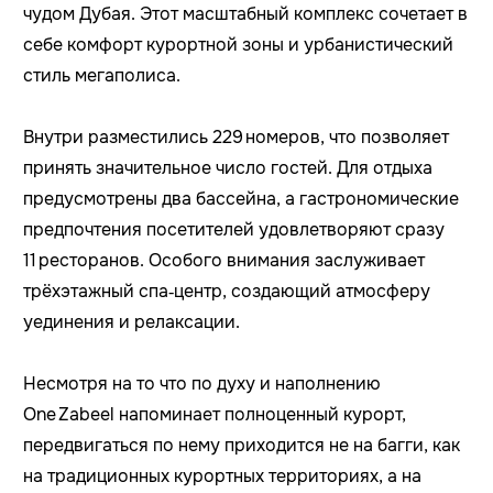
чудом Дубая. Этот масштабный комплекс сочетает в
себе комфорт курортной зоны и урбанистический
стиль мегаполиса.
Внутри разместились 229 номеров, что позволяет
принять значительное число гостей. Для отдыха
предусмотрены два бассейна, а гастрономические
предпочтения посетителей удовлетворяют сразу
11 ресторанов. Особого внимания заслуживает
трёхэтажный спа‑центр, создающий атмосферу
уединения и релаксации.
Несмотря на то что по духу и наполнению
One Zabeel напоминает полноценный курорт,
передвигаться по нему приходится не на багги, как
на традиционных курортных территориях, а на