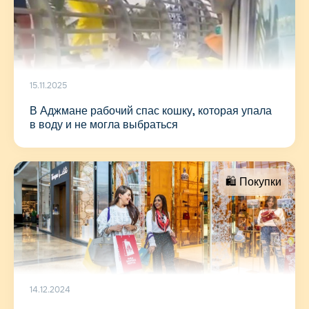
15.11.2025
В Аджмане рабочий спас кошку, которая упала
в воду и не могла выбраться
🛍 Покупки
14.12.2024