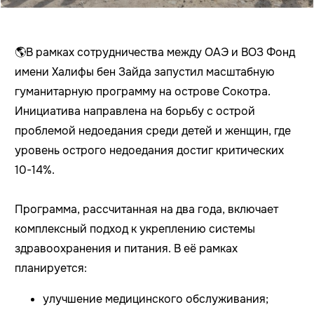
🌎
В рамках сотрудничества между ОАЭ и ВОЗ Фонд
имени Халифы бен Зайда запустил масштабную
гуманитарную программу на острове Сокотра.
Инициатива направлена на борьбу с острой
проблемой недоедания среди детей и женщин, где
уровень острого недоедания достиг критических
10-14%.
Программа, рассчитанная на два года, включает
комплексный подход к укреплению системы
здравоохранения и питания. В её рамках
планируется:
улучшение медицинского обслуживания;