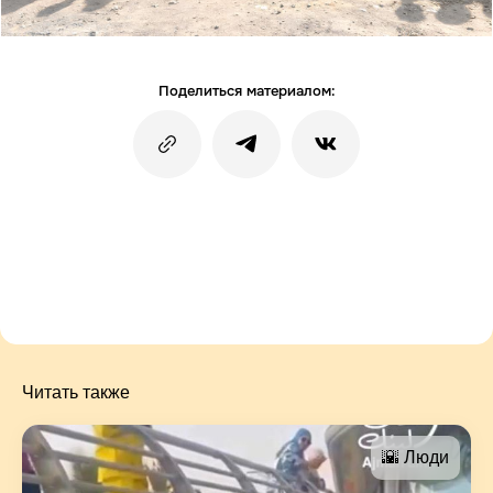
Поделиться материалом:
Читать также
🌇 Люди