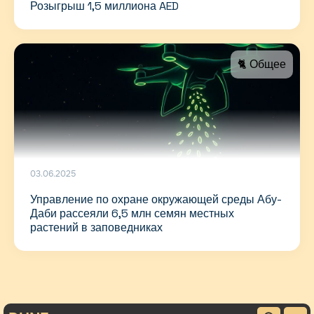
Розыгрыш 1,5 миллиона AED
🐈 Общее
03.06.2025
Управление по охране окружающей среды Абу-
Даби рассеяли 6,5 млн семян местных
растений в заповедниках