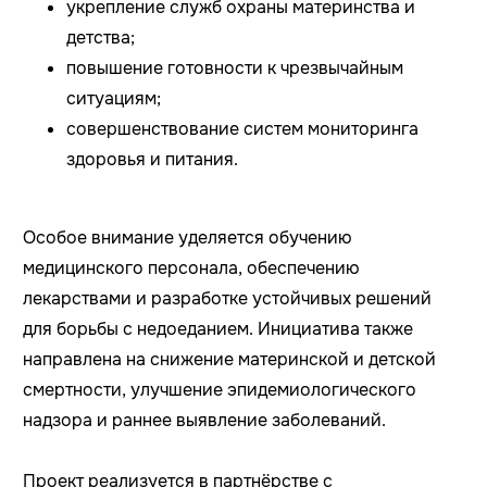
укрепление служб охраны материнства и
детства;
повышение готовности к чрезвычайным
ситуациям;
совершенствование систем мониторинга
здоровья и питания.
Особое внимание уделяется обучению
медицинского персонала, обеспечению
лекарствами и разработке устойчивых решений
для борьбы с недоеданием. Инициатива также
направлена на снижение материнской и детской
смертности, улучшение эпидемиологического
надзора и раннее выявление заболеваний.
Проект реализуется в партнёрстве с