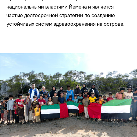
национальными властями Йемена и является
частью долгосрочной стратегии по созданию
устойчивых систем здравоохранения на острове.