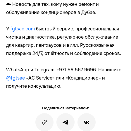
☁️ Новость для тех, кому нужен ремонт и
обслуживание кондиционеров в Дубае.
У
fgtsae.com
быстрый сервис, профессиональная
чистка и диагностика, регулярное обслуживание
для квартир, пентхаусов и вилл. Русскоязычная
поддержка 24/7, отчётность и соблюдение сроков.
WhatsApp и Telegram: +971 56 567 9696. Напишите
@fgtsae
«AC Service» или «Кондиционер» и
получите консультацию.
Поделиться материалом: