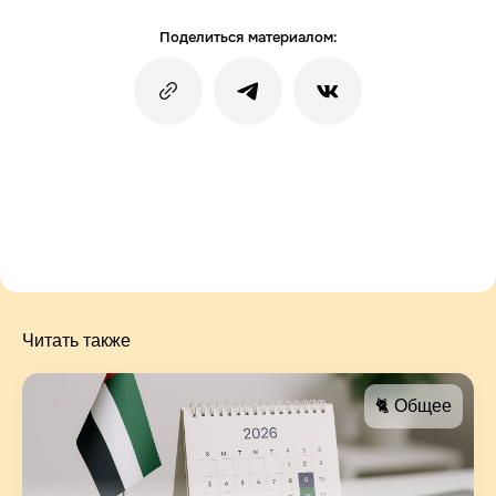
Поделиться материалом:
Читать также
🐈 Общее