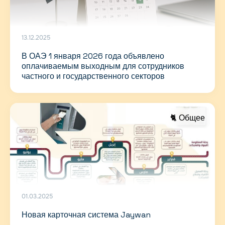
13.12.2025
В ОАЭ 1 января 2026 года объявлено
оплачиваемым выходным для сотрудников
частного и государственного секторов
🐈 Общее
01.03.2025
Новая карточная система Jaywan