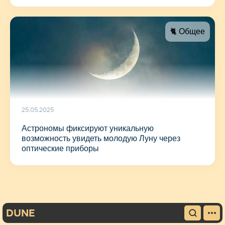
🐈 Общее
25.05.2025
Астрономы фиксируют уникальную
возможность увидеть молодую Луну через
оптические приборы
DUNE