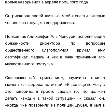
время наводнения в апреле прошлого года
Он рисковал своей жизнью, чтобы спасти пятерых
человек из тонущего внедорожника.
Полковник Али Халфан Аль Мансури, исполняющий
обязанности директора по вопросам
общественного благополучия, вручил ему
сертификат, медаль и чек в знак признания его
мужественного поступка.
Ошеломленный признанием, мужчина описал
момент как сюрреалистичный. «Я все еще не могу в
это поверить, я просто сделал то, что должен
делать каждый в такой ситуации», - сказал он.
«Когда мне позвонили из полиции Дубая, я был в