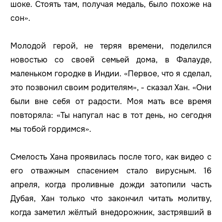
шоке. Стоять там, получая медаль, было похоже на
сон».
Молодой герой, не теряя времени, поделился
новостью со своей семьей дома, в Фалауде,
маленьком городке в Индии. «Первое, что я сделал,
это позвонил своим родителям», - сказал Хан. «Они
были вне себя от радости. Моя мать все время
повторяла: «Ты напугал нас в тот день, но сегодня
мы тобой гордимся».
Смелость Хана проявилась после того, как видео с
его отважным спасением стало вирусным. 16
апреля, когда проливные дожди затопили часть
Дубая, Хан только что закончил читать молитву,
когда заметил жёлтый внедорожник, застрявший в