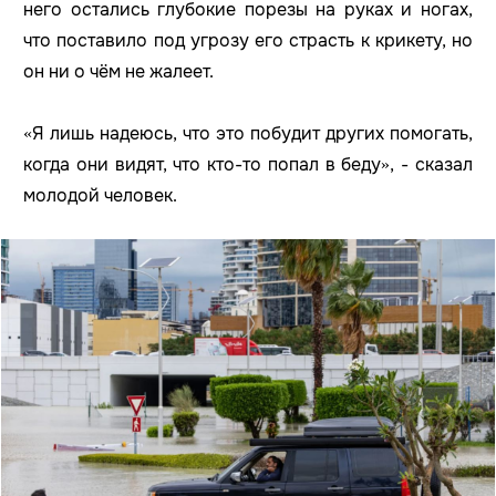
него остались глубокие порезы на руках и ногах,
что поставило под угрозу его страсть к крикету, но
он ни о чём не жалеет.
«Я лишь надеюсь, что это побудит других помогать,
когда они видят, что кто-то попал в беду», - сказал
молодой человек.