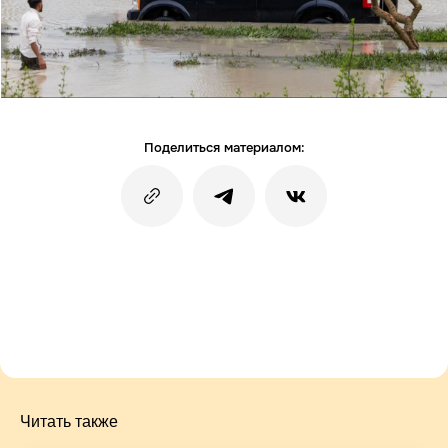
Поделиться материалом:
Читать также