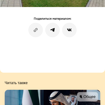
Поделиться материалом:
Читать также
🐈 Общее