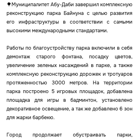
🌳Муниципалитет Абу-Даби завершил комплексную
реконструкцию парка Байнуна с целью развития
его инфраструктуры в соответствии с самыми
высокими международными стандартами.
Работы по благоустройству парка включили в себя
демонтаж старого фонтана, посадку цветов,
увеличение зеленых насаждений в парке, а также
комплексную реконструкцию дорожек и тротуаров
протяженностью 3000 метров. На территории
парка построено 5 игровых площадок, добавлена
площадка для игры в бадминтон, установлено
декоративное освещение, а так же добавлено 6 зон
для жарки барбекю.
Город продолжает обустраивать парки,