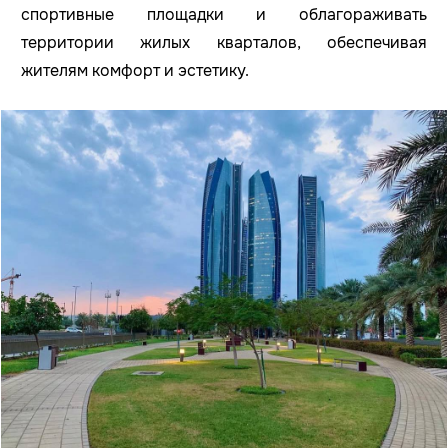
спортивные площадки и облагораживать
территории жилых кварталов, обеспечивая
жителям комфорт и эстетику.