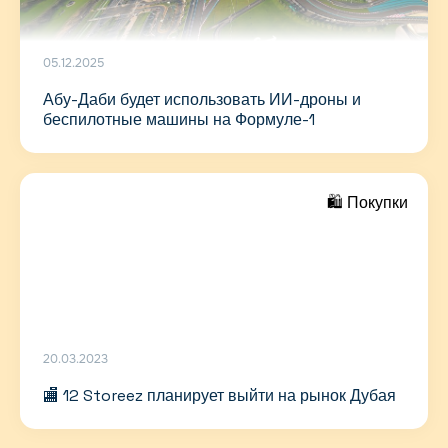
05.12.2025
Абу-Даби будет использовать ИИ-дроны и
беспилотные машины на Формуле-1
🛍 Покупки
20.03.2023
🏬 12 Storeez планирует выйти на рынок Дубая