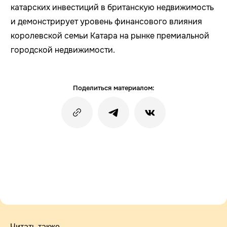
катарских инвестиций в британскую недвижимость
и демонстрирует уровень финансового влияния
королевской семьи Катара на рынке премиальной
городской недвижимости.
Поделиться материалом:
Читать также