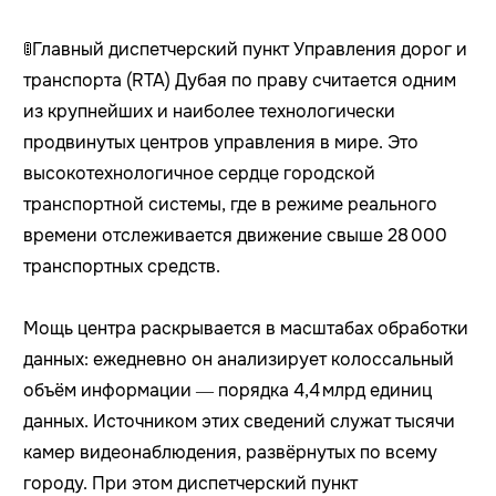
🚦Главный диспетчерский пункт Управления дорог и
транспорта (RTA) Дубая по праву считается одним
из крупнейших и наиболее технологически
продвинутых центров управления в мире. Это
высокотехнологичное сердце городской
транспортной системы, где в режиме реального
времени отслеживается движение свыше 28 000
транспортных средств.
Мощь центра раскрывается в масштабах обработки
данных: ежедневно он анализирует колоссальный
объём информации — порядка 4,4 млрд единиц
данных. Источником этих сведений служат тысячи
камер видеонаблюдения, развёрнутых по всему
городу. При этом диспетчерский пункт