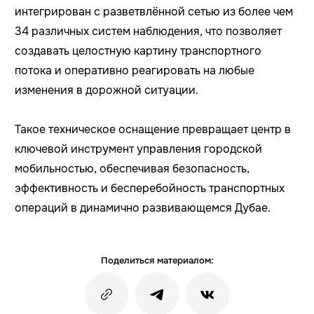
интегрирован с разветвлённой сетью из более чем
34 различных систем наблюдения, что позволяет
создавать целостную картину транспортного
потока и оперативно реагировать на любые
изменения в дорожной ситуации.
Такое техническое оснащение превращает центр в
ключевой инструмент управления городской
мобильностью, обеспечивая безопасность,
эффективность и бесперебойность транспортных
операций в динамично развивающемся Дубае.
Поделиться материалом: