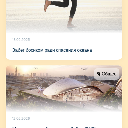
18.02.2025
Забег босиком ради спасения океана
🐈 Общее
12.02.2026