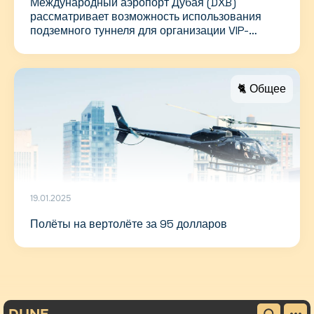
Международный аэропорт Дубая (DXB)
рассматривает возможность использования
подземного туннеля для организации VIP-
трансферов
🐈 Общее
19.01.2025
Полёты на вертолёте за 95 долларов