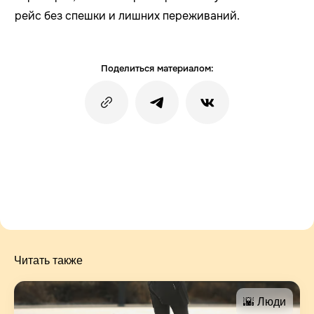
рейс без спешки и лишних переживаний.
Поделиться материалом:
Читать также
🌇 Люди