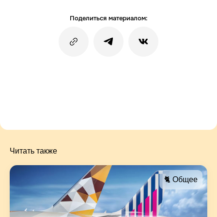
Поделиться материалом:
Читать также
🐈 Общее