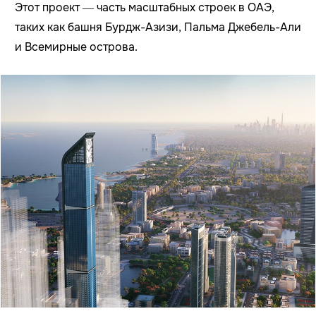
Этот проект — часть масштабных строек в ОАЭ,
таких как башня Бурдж-Азизи, Пальма Джебель-Али
и Всемирные острова.