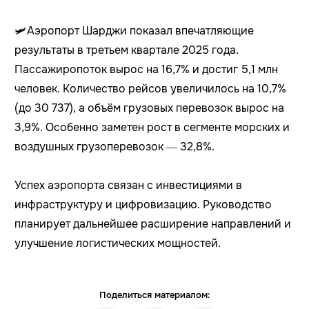
🛩️Аэропорт Шарджи показал впечатляющие
результаты в третьем квартале 2025 года.
Пассажиропоток вырос на 16,7% и достиг 5,1 млн
человек. Количество рейсов увеличилось на 10,7%
(до 30 737), а объём грузовых перевозок вырос на
3,9%. Особенно заметен рост в сегменте морских и
воздушных грузоперевозок — 32,8%.
Успех аэропорта связан с инвестициями в
инфраструктуру и цифровизацию. Руководство
планирует дальнейшее расширение направлений и
улучшение логистических мощностей.
Поделиться материалом: