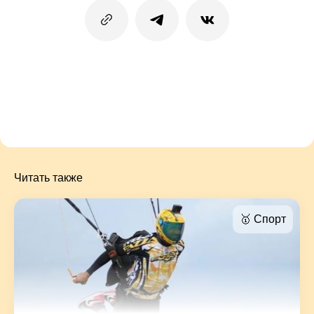
Читать также
🥇 Спорт