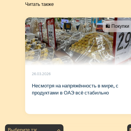
Читать также
🛍 Покупки
26.03.2026
Несмотря на напряжённость в мире, с
продуктами в ОАЭ всё стабильно
Выберите тэг..