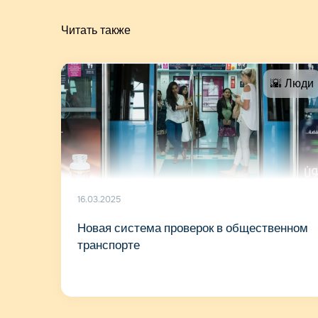
Читать также
🌇 Люди
16.03.2025
Новая система проверок в общественном
транспорте