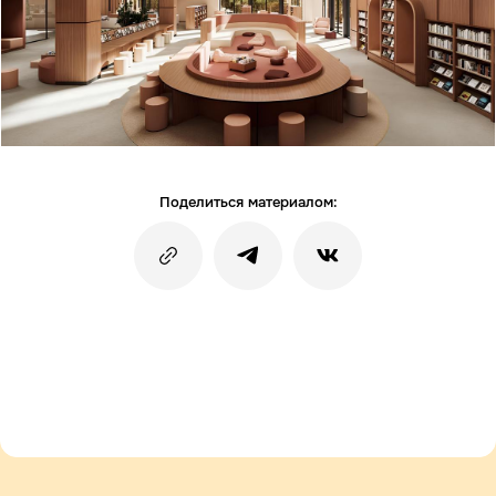
Поделиться материалом: