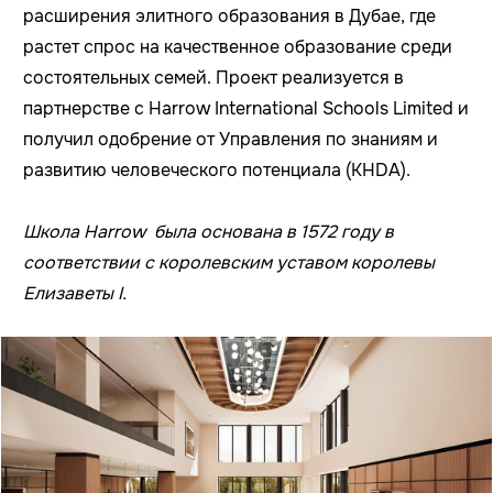
расширения элитного образования в Дубае, где
растет спрос на качественное образование среди
состоятельных семей. Проект реализуется в
партнерстве с Harrow International Schools Limited и
получил одобрение от Управления по знаниям и
развитию человеческого потенциала (KHDA).
Школа Harrow была основана в 1572 году в
соответствии с королевским уставом королевы
Елизаветы I.