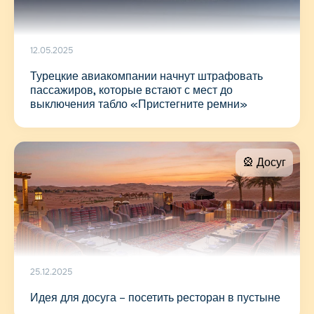
12.05.2025
Турецкие авиакомпании начнут штрафовать
пассажиров, которые встают с мест до
выключения табло «Пристегните ремни»
🎡 Досуг
25.12.2025
Идея для досуга – посетить ресторан в пустыне