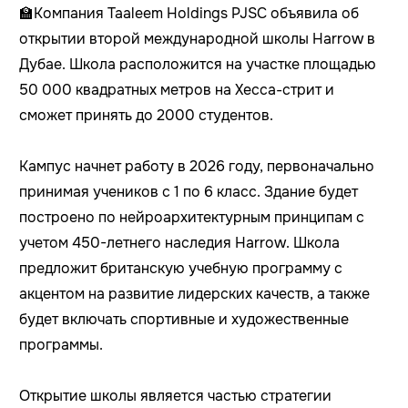
🏫
Компания Taaleem Holdings PJSC объявила об
открытии второй международной школы Harrow в
Дубае. Школа расположится на участке площадью
50 000 квадратных метров на Хесса-стрит и
сможет принять до 2000 студентов.
Кампус начнет работу в 2026 году, первоначально
принимая учеников с 1 по 6 класс. Здание будет
построено по нейроархитектурным принципам с
учетом 450-летнего наследия Harrow. Школа
предложит британскую учебную программу с
акцентом на развитие лидерских качеств, а также
будет включать спортивные и художественные
программы.
Открытие школы является частью стратегии