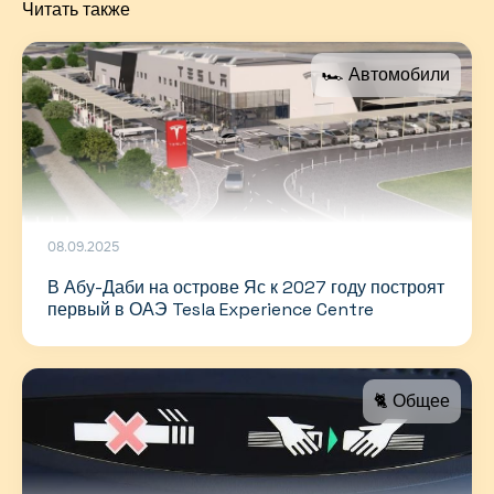
Читать также
🏎 Автомобили
08.09.2025
В Абу-Даби на острове Яс к 2027 году построят
первый в ОАЭ Tesla Experience Centre
🐈 Общее