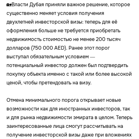
🏡Власти Дубая приняли важное решение, которое
существенно меняет условия получения
двухлетней инвесторской визы: теперь для её
оформления больше не требуется приобретать
недвижимость стоимостью не менее 200 тысяч
долларов (750 000 AED). Ранее этот порог
выступал обязательным условием —
потенциальный инвестор должен был подтвердить
покупку объекта именно с такой или более высокой
ценой, чтобы претендовать на визу.
Отмена минимального порога открывает новые
возможности как для иностранных инвесторов, так
и для рынка недвижимости эмирата в целом. Теперь
заинтересованные лица смогут рассчитывать на
получение инвесторской визы даже при вложениях