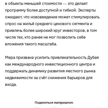
в объекты меньшей стоимости — это делает
программу более доступной и гибкой. Эксперты
ожидают, что нововведение может стимулировать
спрос на жильё среднего ценового сегмента и
привлечь более широкий круг инвесторов, в том
числе тех, кто ранее не мог позволить себе
вложения такого масштаба.
Мера призвана усилить привлекательность Дубая
как международного инвестиционного центра и
поддержать динамику развития местного рынка
недвижимости за счёт снижения барьеров для
входа.
Поделиться материалом: