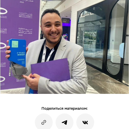
Поделиться материалом: