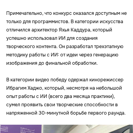
Примечательно, что конкурс оказался доступным не
только для программистов. В категории искусства
отличился архитектор Яхья Каддура, который
успешно использовал ИИ для создания
творческого контента. Он разработал трехэтапную
методику работы с ИИ: от идеи через генерацию
изображения до финальной обработки.
В категории видео победу одержал кинорежиссер
Ибрагим Хаджо, который, несмотря на небольшой
опыт работы с ИИ (всего два месяца практики),
сумел проявить свои творческие способности в
напряженной 30-минутной борьбе первого раунда.