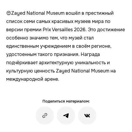
😍Zayed National Museum вошёл в престижный
список семи самых красивых музеев мира по
версии премии Prix Versailles 2026. Это достижение
особенно значимо тем, что музей стал
единственным учреждением в своём регионе,
удостоенным такого признания. Награда
подчёркивает архитектурную уникальность и
культурную ценность Zayed National Museum на
международной арене.
Поделиться материалом: