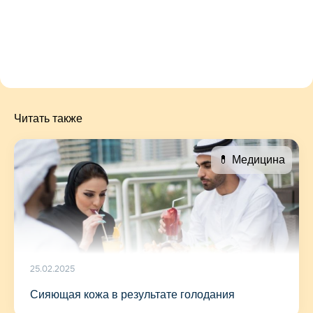
Читать также
💊 Медицина
25.02.2025
Сияющая кожа в результате голодания