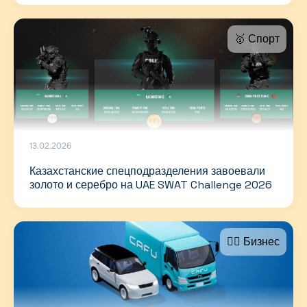
🥇 Спорт
13.02.2026
Казахстанские спецподразделения завоевали
золото и серебро на UAE SWAT Challenge 2026
🤵‍♂️ Бизнес