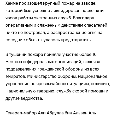
Хайме произошёл крупный пожар на заводе,
который был успешно ликвидирован после пяти
часов работы экстренных служб. Благодаря
оперативным и слаженным действиям спасателей
никто не пострадал, а распространение огня на
соседние объекты удалось предотвратить.
В тушении пожара приняли участие более 16
местных и федеральных организаций, включая
подразделения гражданской обороны из всех
эмиратов, Министерство обороны, Национальное
управление по чрезвычайным ситуациям, полицию,
Национальную гвардию, службу скорой помощи и
другие ведомства.
Генерал-майор Али Абдулла бин Альван Аль