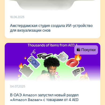
18.06.2025
Амстердамская студия создала ИИ-устройство
для визуализации снов
🛍 Покупки
04.07.2025
В ОАЭ Amazon запустил новый раздел
«Amazon Bazaar» с товарами от 4 AED