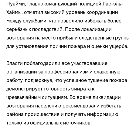
Нуайми, главнокомандующий полицией Рас-эль-
Хаймы, отметил высокий уровень координации
между службами, что позволило избежать более
серьёзных последствий. После локализации
возгорания на место прибыли следственные группы
для установления причин пожара и оценки ущерба.
Власти поблагодарили все участвовавшие
организации за профессионализм и слаженную
работу, подчеркнув, что успешное тушение пожара
демонстрирует готовность эмирата к
чрезвычайным ситуациям. Во время ликвидации
возгорания населению рекомендовали избегать
района происшествия и получать информацию
только из официальных источников.