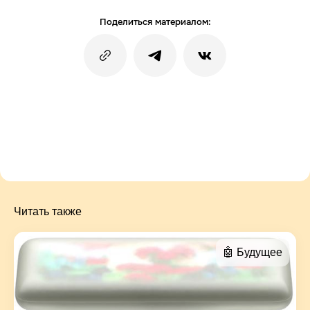
Поделиться материалом:
Читать также
🤖 Будущее