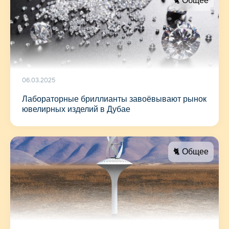
🐈 Общее
06.03.2025
Лабораторные бриллианты завоёвывают рынок
ювелирных изделий в Дубае
🐈 Общее