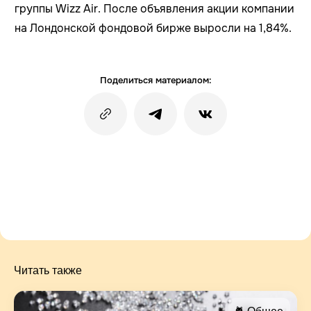
группы Wizz Air. После объявления акции компании
на Лондонской фондовой бирже выросли на 1,84%.
Поделиться материалом:
Читать также