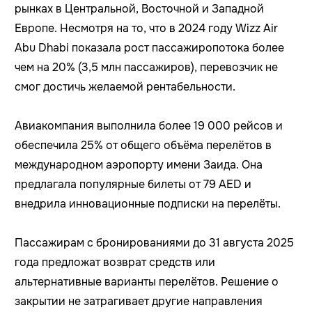
рынках в Центральной, Восточной и Западной
Европе. Несмотря на то, что в 2024 году Wizz Air
Abu Dhabi показала рост пассажиропотока более
чем на 20% (3,5 млн пассажиров), перевозчик не
смог достичь желаемой рентабельности.
Авиакомпания выполнила более 19 000 рейсов и
обеспечила 25% от общего объёма перелётов в
международном аэропорту имени Заида. Она
предлагала популярные билеты от 79 AED и
внедрила инновационные подписки на перелёты.
Пассажирам с бронированиями до 31 августа 2025
года предложат возврат средств или
альтернативные варианты перелётов. Решение о
закрытии не затрагивает другие направления