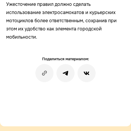
Ужесточение правил должно сделать
использование электросамокатов и курьерских
мотоциклов более ответственным, сохранив при
этом их удобство как элемента городской
мобильности.
Поделиться материалом: