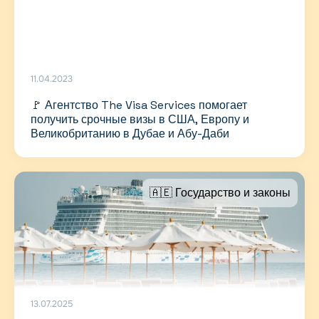
11.04.2023
🚩 Агентство The Visa Services помогает
получить срочные визы в США, Европу и
Великобританию в Дубае и Абу-Даби
🇦🇪 Государство и законы
13.07.2025