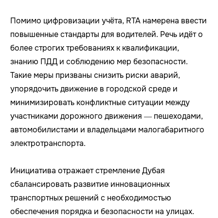
Помимо цифровизации учёта, RTA намерена ввести
повышенные стандарты для водителей. Речь идёт о
более строгих требованиях к квалификации,
знанию ПДД и соблюдению мер безопасности.
Такие меры призваны снизить риски аварий,
упорядочить движение в городской среде и
минимизировать конфликтные ситуации между
участниками дорожного движения — пешеходами,
автомобилистами и владельцами малогабаритного
электротранспорта.
Инициатива отражает стремление Дубая
сбалансировать развитие инновационных
транспортных решений с необходимостью
обеспечения порядка и безопасности на улицах.