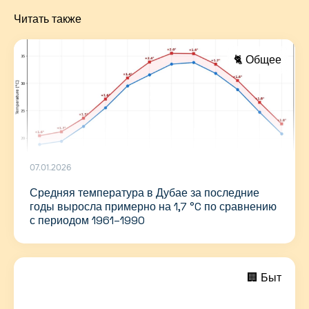
Читать также
🐈 Общее
07.01.2026
Средняя температура в Дубае за последние
годы выросла примерно на 1,7 °C по сравнению
с периодом 1961–1990
🏢 Быт