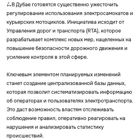
🛴В Дубае готовятся существенно ужесточить
регулирование использования электросамокатов и
курьерских мотоциклов. Инициатива исходит от
Управления дорог и транспорта (RTA), которое
разрабатывает комплекс новых мер, нацеленных на
повышение безопасности дорожного движения и
усиление контроля в этой сфере.
Ключевым элементом планируемых изменений
станет создание централизованной базы данных,
которая позволит систематизировать информацию
об операторах и пользователях электротранспорта.
Это даст возможность властям отслеживать
соблюдение правил, оперативно реагировать на
нарушения и анализировать статистику
происшествий.