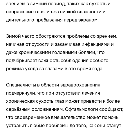
зрением в зимний период, таких как сухость и
напряжение глаз, из-за низкой влажности и
длительного пребывания перед экраном.
Зимой часто обостряются проблемы со зрением,
начиная от сухости и заканчивая инфекциями и
даже хроническими головными болями, что
подчёркивает важность соблюдения особого
режима ухода за глазами в это время года.
Специалисты в области здравоохранения
подчеркнули, что при отсутствии лечения
хроническая сухость глаз может привести к более
серьёзным осложнениям. Офтальмологи сообщают,
что своевременное вмешательство может помочь
устранить любые проблемы до того, как они станут