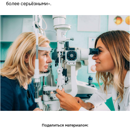
более серьёзными».
Поделиться материалом: