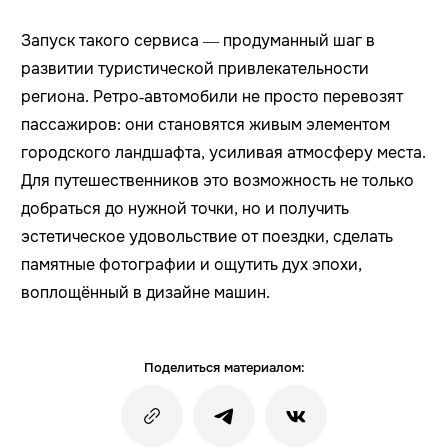
Запуск такого сервиса — продуманный шаг в
развитии туристической привлекательности
региона. Ретро‑автомобили не просто перевозят
пассажиров: они становятся живым элементом
городского ландшафта, усиливая атмосферу места.
Для путешественников это возможность не только
добраться до нужной точки, но и получить
эстетическое удовольствие от поездки, сделать
памятные фотографии и ощутить дух эпохи,
воплощённый в дизайне машин.
Поделиться материалом: