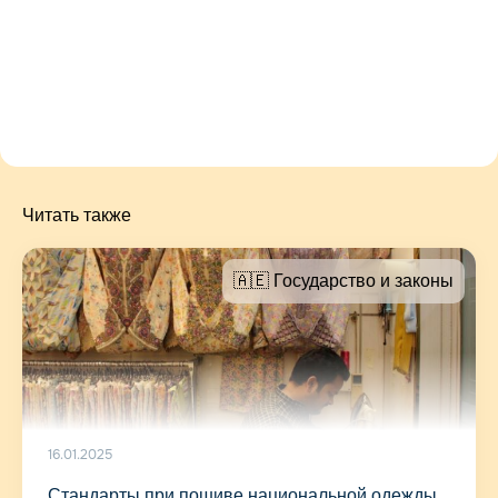
Читать также
🇦🇪 Государство и законы
16.01.2025
Стандарты при пошиве национальной одежды