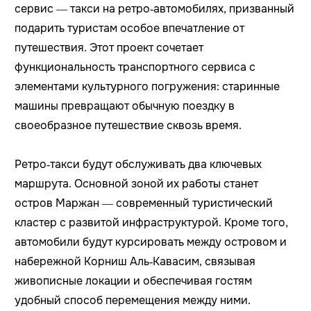
сервис — такси на ретро‑автомобилях, призванный
подарить туристам особое впечатление от
путешествия. Этот проект сочетает
функциональность транспортного сервиса с
элементами культурного погружения: старинные
машины превращают обычную поездку в
своеобразное путешествие сквозь время.
Ретро‑такси будут обслуживать два ключевых
маршрута. Основной зоной их работы станет
остров Маржан — современный туристический
кластер с развитой инфраструктурой. Кроме того,
автомобили будут курсировать между островом и
набережной Корниш Аль‑Кавасим, связывая
живописные локации и обеспечивая гостям
удобный способ перемещения между ними.