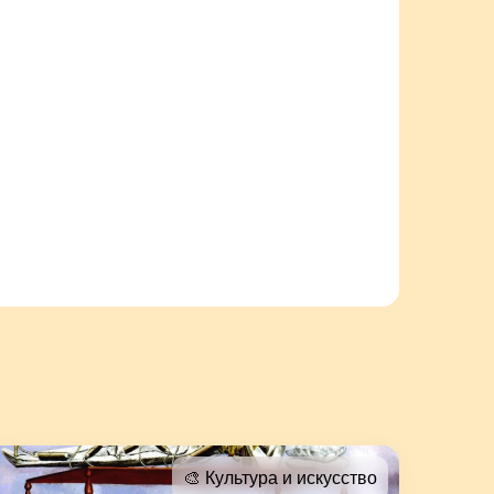
🎨 Культура и искусство