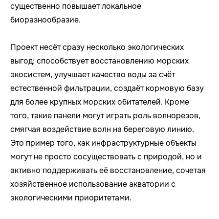
существенно повышает локальное
биоразнообразие.
Проект несёт сразу несколько экологических
выгод: способствует восстановлению морских
экосистем, улучшает качество воды за счёт
естественной фильтрации, создаёт кормовую базу
для более крупных морских обитателей. Кроме
того, такие панели могут играть роль волнорезов,
смягчая воздействие волн на береговую линию.
Это пример того, как инфраструктурные объекты
могут не просто сосуществовать с природой, но и
активно поддерживать её восстановление, сочетая
хозяйственное использование акватории с
экологическими приоритетами.