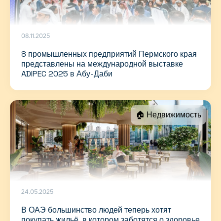
08.11.2025
8 промышленных предприятий Пермского края
представлены на международной выставке
ADIPEC 2025 в Абу-Даби
🏠 Недвижимость
24.05.2025
В ОАЭ большинство людей теперь хотят
покупать жильё, в котором заботятся о здоровье