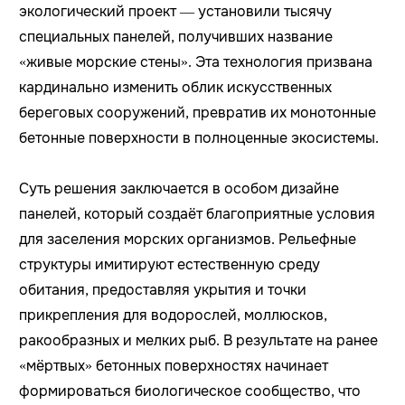
экологический проект — установили тысячу
специальных панелей, получивших название
«живые морские стены». Эта технология призвана
кардинально изменить облик искусственных
береговых сооружений, превратив их монотонные
бетонные поверхности в полноценные экосистемы.
Суть решения заключается в особом дизайне
панелей, который создаёт благоприятные условия
для заселения морских организмов. Рельефные
структуры имитируют естественную среду
обитания, предоставляя укрытия и точки
прикрепления для водорослей, моллюсков,
ракообразных и мелких рыб. В результате на ранее
«мёртвых» бетонных поверхностях начинает
формироваться биологическое сообщество, что