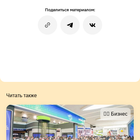
Поделиться материалом:
Читать также
🤵‍♂️ Бизнес