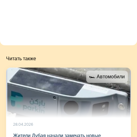
Читать также
🏎 Автомобили
28.04.2026
Жители Дубая начали замечать новые