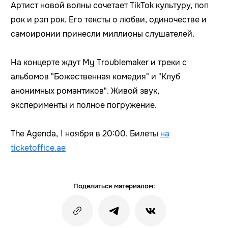
Артист новой волны сочетает TikTok культуру, поп
рок и рэп рок. Его тексты о любви, одиночестве и
самоиронии принесли миллионы слушателей.
На концерте ждут My Troublemaker и треки с
альбомов "Божественная комедия" и "Клуб
анонимных романтиков". Живой звук,
эксперименты и полное погружение.
The Agenda, 1 ноября в 20:00. Билеты
на
ticketoffice.ae
Поделиться материалом: