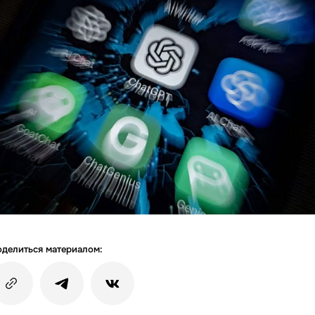
делиться материалом: