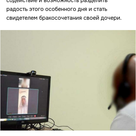
содействие и возможность разделить
радость этого особенного дня и стать
свидетелем бракосочетания своей дочери.