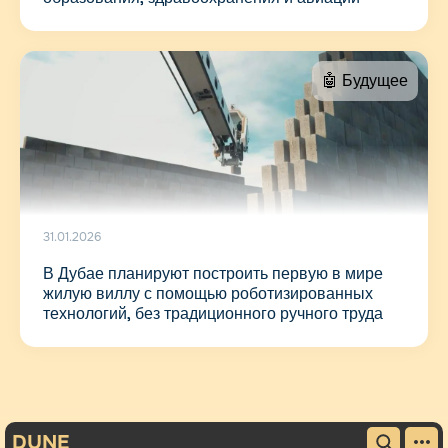
🤖 Будущее
31.01.2026
В Дубае планируют построить первую в мире
жилую виллу с помощью роботизированных
технологий, без традиционного ручного труда
DUNE