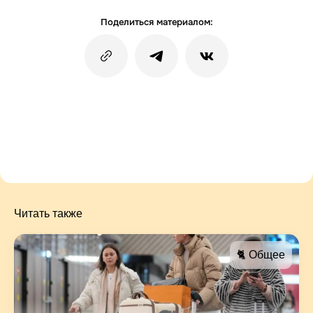
Поделиться материалом:
Читать также
🐈 Общее