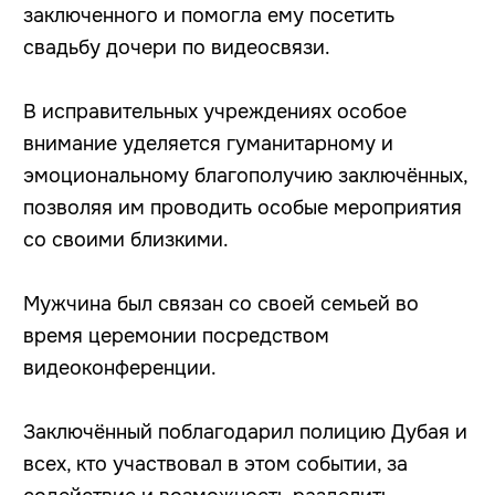
заключенного и помогла ему посетить
свадьбу дочери по видеосвязи.
В исправительных учреждениях особое
внимание уделяется гуманитарному и
эмоциональному благополучию заключённых,
позволяя им проводить особые мероприятия
со своими близкими.
Мужчина был связан со своей семьей во
время церемонии посредством
видеоконференции.
Заключённый поблагодарил полицию Дубая и
всех, кто участвовал в этом событии, за