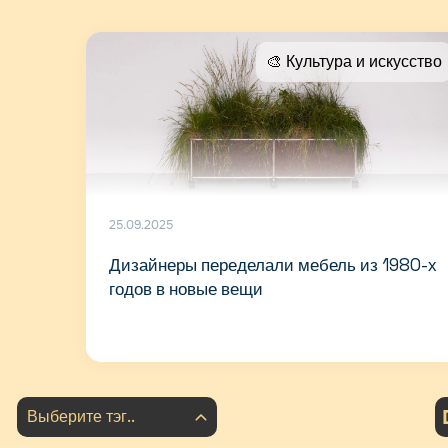
🎨 Культура и искусство
25.09.2025
Дизайнеры переделали мебель из 1980-х
годов в новые вещи
Выберите тэг..