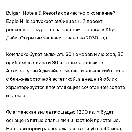
Bvlgari Hotels & Resorts совместно с компанией
Eagle Hills запускает амбициозный проект
роскошного курорта на частном острове в Абу-
Даби. Открытие запланировано на 2030 год.
Комплекс будет включать 60 номеров и люксов, 30
прибрежных вилл и 90 частных особняков.
Архитектурный дизайн сочетает итальянский стиль
с ближневосточной эстетикой, а внешний облик
характеризуется впечатляющим сочетанием золота
и стекла.
Флагманская вилла площадью 1200 кв. м будет
оснащена пятью спальнями и частной пристанью.
На территории расположатся яхт-клуб на 40 мест,