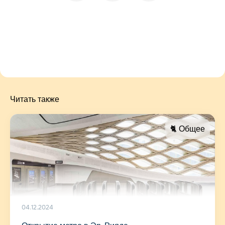
Читать также
🐈 Общее
04.12.2024