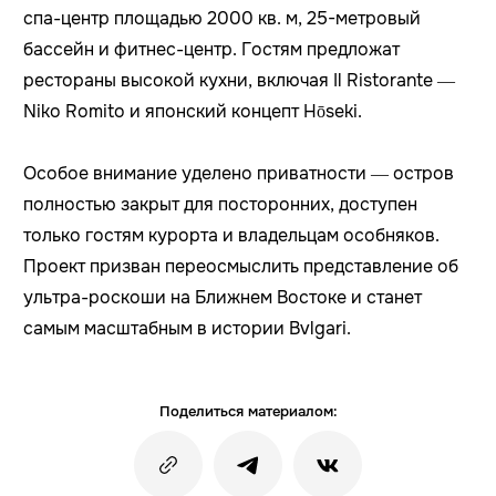
спа-центр площадью 2000 кв. м, 25-метровый
бассейн и фитнес-центр. Гостям предложат
рестораны высокой кухни, включая Il Ristorante —
Niko Romito и японский концепт Hōseki.
Особое внимание уделено приватности — остров
полностью закрыт для посторонних, доступен
только гостям курорта и владельцам особняков.
Проект призван переосмыслить представление об
ультра-роскоши на Ближнем Востоке и станет
самым масштабным в истории Bvlgari.
Поделиться материалом: